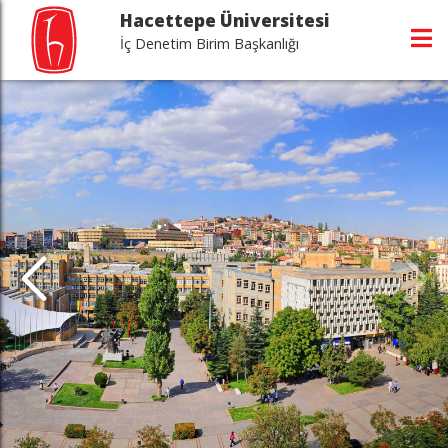
Hacettepe Üniversitesi
İç Denetim Birim Başkanlığı